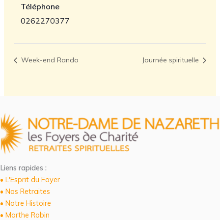
Téléphone
0262270377
Week-end Rando
Journée spirituelle
Liens rapides :
• L'Esprit du Foyer
• Nos Retraites
• Notre Histoire
• Marthe Robin