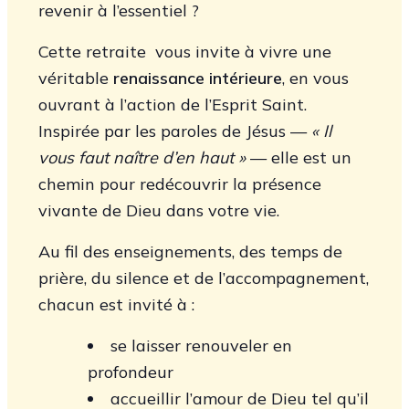
revenir à l’essentiel ?
Cette retraite vous invite à vivre une
véritable
renaissance intérieure
, en vous
ouvrant à l’action de l’Esprit Saint.
Inspirée par les paroles de Jésus —
« Il
vous faut naître d’en haut »
— elle est un
chemin pour redécouvrir la présence
vivante de Dieu dans votre vie.
Au fil des enseignements, des temps de
prière, du silence et de l’accompagnement,
chacun est invité à :
se laisser renouveler en
profondeur
accueillir l’amour de Dieu tel qu’il