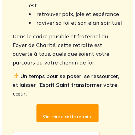
est
retrouver paix, joie et espérance
raviver sa foi et son élan spirituel
Dans le cadre paisible et fraternel du
Foyer de Charité, cette retraite est
ouverte à tous, quels que soient votre
parcours ou votre chemin de foi.
Un temps pour se poser, se ressourcer,
et laisser l’Esprit Saint transformer votre
cœur.
S’inscrire à cette retraite